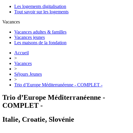
Les logements digitalisation
Tout savoir sur les logements
Vacances
Vacances adultes & familles
Vacances jeunes
Les maisons de la fondation
Accueil
>
Vacances
>
Séjours Jeunes
>
Trio d’Europe Méditerranéenne - COMPLET -
Trio d’Europe Méditerranéenne -
COMPLET -
Italie, Croatie, Slovénie