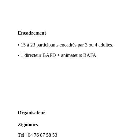
Encadrement
• 15 à 23 participants encadrés par 3 ou 4 adultes.
• 1 directeur BAFD + animateurs BAFA.
Organisateur
Zigotours
Tél : 04 76 87 58 53