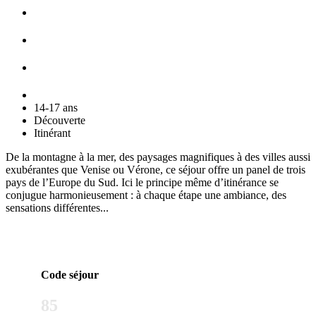
14-17 ans
Découverte
Itinérant
De la montagne à la mer, des paysages magnifiques à des villes aussi
exubérantes que Venise ou Vérone, ce séjour offre un panel de trois
pays de l’Europe du Sud. Ici le principe même d’itinérance se
conjugue harmonieusement : à chaque étape une ambiance, des
sensations différentes...
Code séjour
85