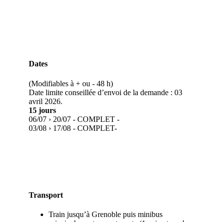
Dates
(Modifiables à + ou - 48 h)
Date limite conseillée d’envoi de la demande : 03
avril 2026.
15 jours
06/07 › 20/07 - COMPLET -
03/08 › 17/08 - COMPLET-
Transport
Train jusqu’à Grenoble puis minibus