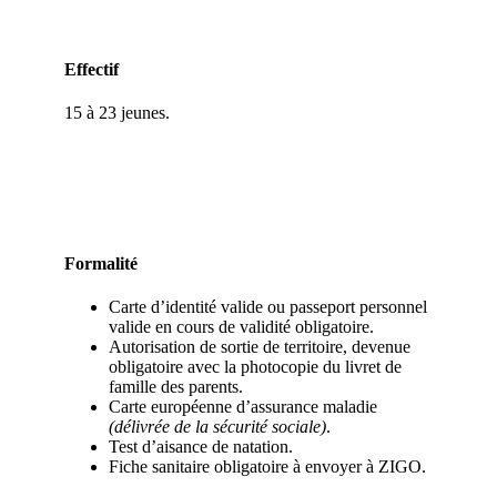
Effectif
15 à 23 jeunes.
Formalité
Carte d’identité valide ou passeport personnel
valide en cours de validité obligatoire.
Autorisation de sortie de territoire, devenue
obligatoire avec la photocopie du livret de
famille des parents.
Carte européenne d’assurance maladie
(délivrée de la sécurité sociale)
.
Test d’aisance de natation.
Fiche sanitaire obligatoire à envoyer à ZIGO.