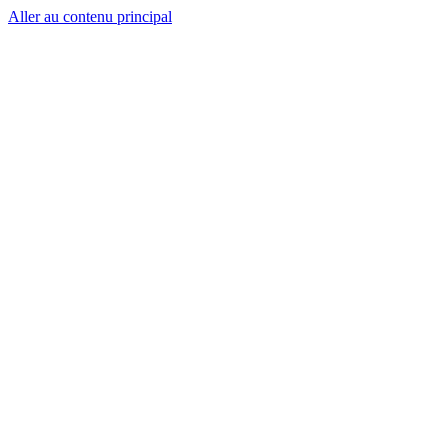
Aller au contenu principal