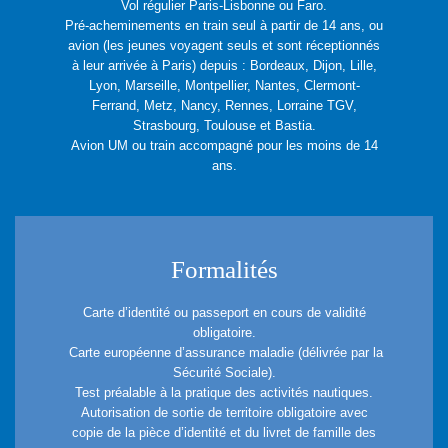
Vol régulier Paris-Lisbonne ou Faro.
Pré-acheminements en train seul à partir de 14 ans, ou
avion (les jeunes voyagent seuls et sont réceptionnés
à leur arrivée à Paris) depuis : Bordeaux, Dijon, Lille,
Lyon, Marseille, Montpellier, Nantes, Clermont-
Ferrand, Metz, Nancy, Rennes, Lorraine TGV,
Strasbourg, Toulouse et Bastia.
Avion UM ou train accompagné pour les moins de 14
ans.
Formalités
Carte d’identité ou passeport en cours de validité
obligatoire.
Carte européenne d’assurance maladie (délivrée par la
Sécurité Sociale).
Test préalable à la pratique des activités nautiques.
Autorisation de sortie de territoire obligatoire avec
copie de la pièce d’identité et du livret de famille des