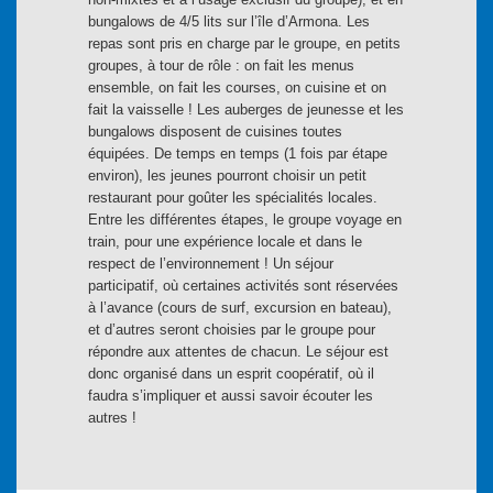
bungalows de 4/5 lits sur l’île d’Armona. Les
repas sont pris en charge par le groupe, en petits
groupes, à tour de rôle : on fait les menus
ensemble, on fait les courses, on cuisine et on
fait la vaisselle ! Les auberges de jeunesse et les
bungalows disposent de cuisines toutes
équipées. De temps en temps (1 fois par étape
environ), les jeunes pourront choisir un petit
restaurant pour goûter les spécialités locales.
Entre les différentes étapes, le groupe voyage en
train, pour une expérience locale et dans le
respect de l’environnement ! Un séjour
participatif, où certaines activités sont réservées
à l’avance (cours de surf, excursion en bateau),
et d’autres seront choisies par le groupe pour
répondre aux attentes de chacun. Le séjour est
donc organisé dans un esprit coopératif, où il
faudra s’impliquer et aussi savoir écouter les
autres !