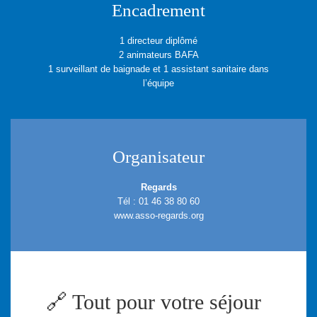
Encadrement
1 directeur diplômé
2 animateurs BAFA
1 surveillant de baignade et 1 assistant sanitaire dans
l’équipe
Organisateur
Regards
Tél : 01 46 38 80 60
www.asso-regards.org
🔗 Tout pour votre séjour