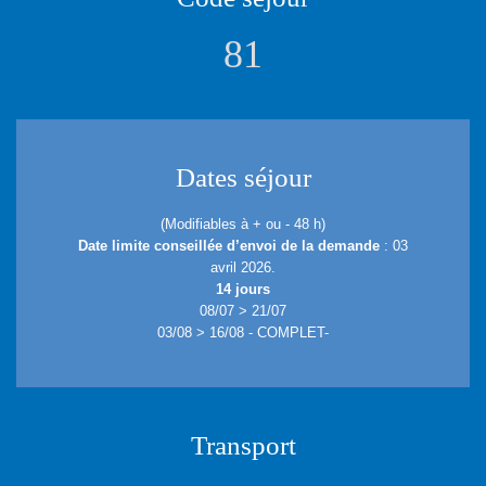
81
Dates séjour
(Modifiables à + ou - 48 h)
Date limite conseillée d’envoi de la demande
: 03
avril 2026.
14 jours
08/07 > 21/07
03/08 > 16/08 - COMPLET-
Transport