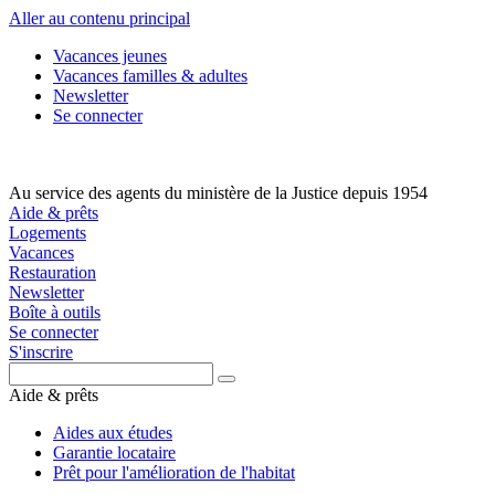
Aller au contenu principal
Vacances jeunes
Vacances familles & adultes
Newsletter
Se connecter
Au service des agents du ministère de la Justice depuis 1954
Aide & prêts
Logements
Vacances
Restauration
Newsletter
Boîte à outils
Se connecter
S'inscrire
Aide & prêts
Aides aux études
Garantie locataire
Prêt pour l'amélioration de l'habitat