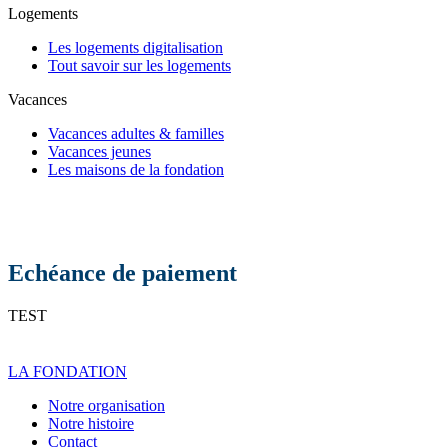
Logements
Les logements digitalisation
Tout savoir sur les logements
Vacances
Vacances adultes & familles
Vacances jeunes
Les maisons de la fondation
Echéance de paiement
TEST
LA FONDATION
Notre organisation
Notre histoire
Contact