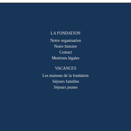
LA FONDATION
Notre organisation
Notre histoire
Contact
Mentions légales
VACANCES
Les maisons de la fondation
Séjours familles
Séjours jeunes